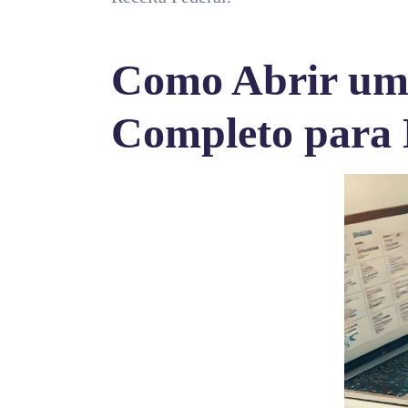
Como Abrir uma
Completo para