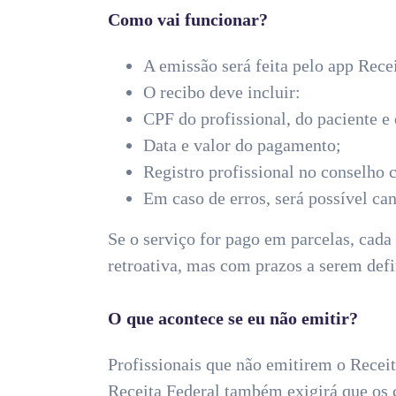
Como vai funcionar?
A emissão será feita pelo app Rece
O recibo deve incluir:
CPF do profissional, do paciente e
Data e valor do pagamento;
Registro profissional no conselho 
Em caso de erros, será possível can
Se o serviço for pago em parcelas, cada
retroativa, mas com prazos a serem defi
O que acontece se eu não emitir?
Profissionais que não emitirem o Receit
Receita Federal também exigirá que os c