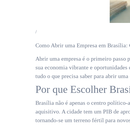
/
Como Abrir uma Empresa em Brasília:
Abrir uma empresa é o primeiro passo p
sua economia vibrante e oportunidades 
tudo o que precisa saber para abrir uma
Por que Escolher Bras
Brasília não é apenas o centro polític
aquisitivo. A cidade tem um PIB de apr
tornando-se um terreno fértil para novo