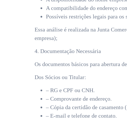
A compatibilidade do endereço co
Possíveis restrições legais para os 
Essa análise é realizada na Junta Comer
empresa);
4. Documentação Necessária
Os documentos básicos para abertura d
Dos Sócios ou Titular:
– RG e CPF ou CNH.
– Comprovante de endereço.
– Cópia da certidão de casamento (
– E-mail e telefone de contato.