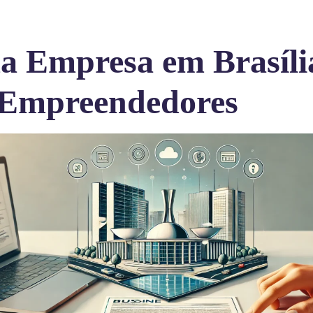
 Empresa em Brasíli
 Empreendedores