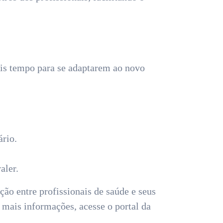
ais tempo para se adaptarem ao novo
ário.
aler.
ção entre profissionais de saúde e seus
 mais informações, acesse o portal da