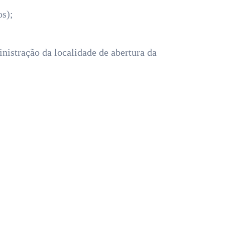
s);
inistração da localidade de abertura da